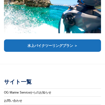
水上バイクツーリングプラン ＞
サイト一覧
OG Marine Serviceからのお知らせ
お問い合わせ